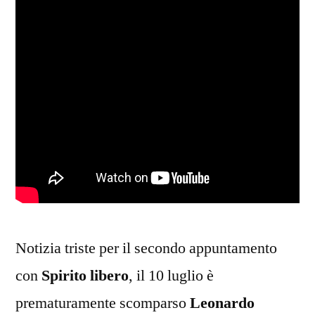
Notizia triste per il secondo appuntamento
con
Spirito libero
, il 10 luglio è
prematuramente scomparso
Leonardo