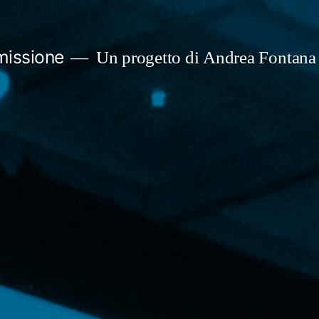
missione
Un progetto di Andrea Fontana