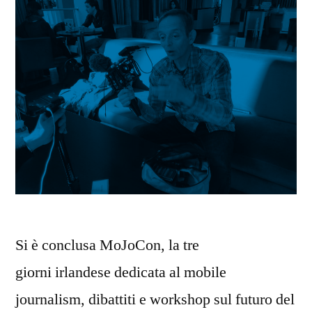
Si è conclusa MoJoCon, la tre
giorni irlandese dedicata al mobile
journalism, dibattiti e workshop sul futuro del