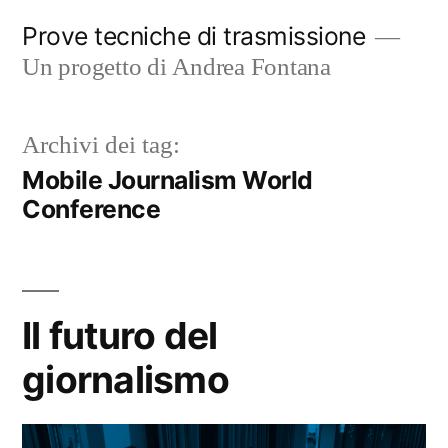
Salta
Prove tecniche di trasmissione
al
Un progetto di Andrea Fontana
contenuto
Archivi dei tag:
Mobile Journalism World
Conference
Il futuro del
giornalismo