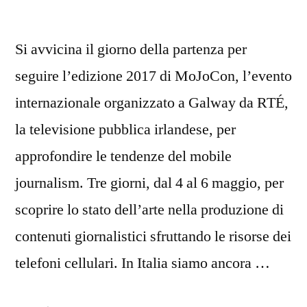
Si avvicina il giorno della partenza per
seguire l’edizione 2017 di MoJoCon, l’evento
internazionale organizzato a Galway da RTÉ,
la televisione pubblica irlandese, per
approfondire le tendenze del mobile
journalism. Tre giorni, dal 4 al 6 maggio, per
scoprire lo stato dell’arte nella produzione di
contenuti giornalistici sfruttando le risorse dei
telefoni cellulari. In Italia siamo ancora …