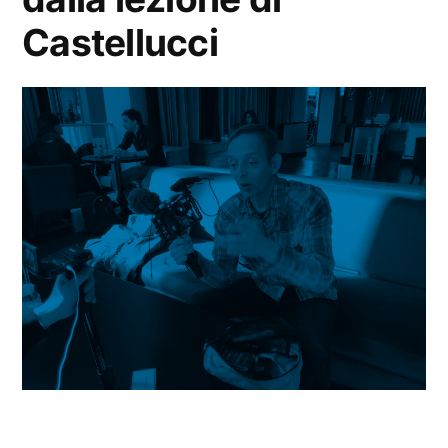
Castellucci