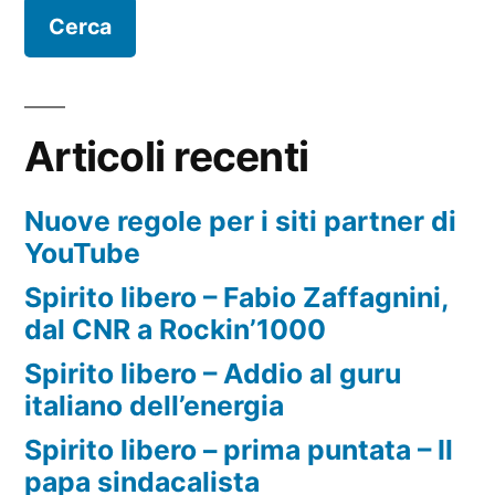
Articoli recenti
Nuove regole per i siti partner di
YouTube
Spirito libero – Fabio Zaffagnini,
dal CNR a Rockin’1000
Spirito libero – Addio al guru
italiano dell’energia
Spirito libero – prima puntata – Il
papa sindacalista