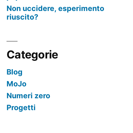
Non uccidere, esperimento
riuscito?
Categorie
Blog
MoJo
Numeri zero
Progetti