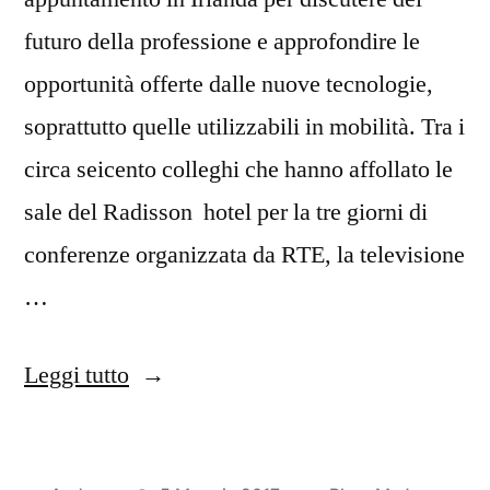
futuro della professione e approfondire le
opportunità offerte dalle nuove tecnologie,
soprattutto quelle utilizzabili in mobilità. Tra i
circa seicento colleghi che hanno affollato le
sale del Radisson hotel per la tre giorni di
conferenze organizzata da RTE, la televisione
…
“I
Leggi tutto
giornalisti
evoluti