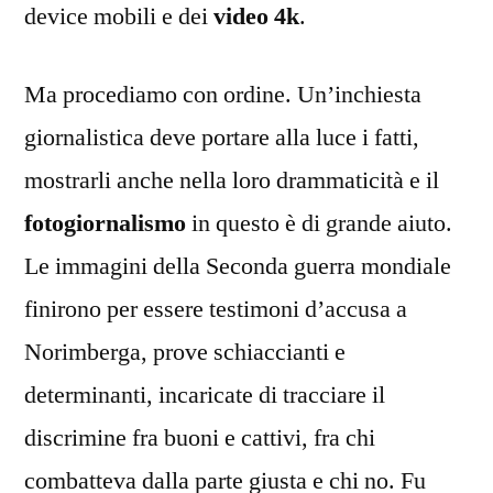
device mobili e dei
video 4k
.
Ma procediamo con ordine. Un’inchiesta
giornalistica deve portare alla luce i fatti,
mostrarli anche nella loro drammaticità e il
fotogiornalismo
in questo è di grande aiuto.
Le immagini della Seconda guerra mondiale
finirono per essere testimoni d’accusa a
Norimberga, prove schiaccianti e
determinanti, incaricate di tracciare il
discrimine fra buoni e cattivi, fra chi
combatteva dalla parte giusta e chi no. Fu